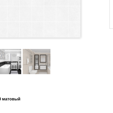
0 матовый