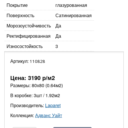
Покрытие
глазурованная
Поверхность
Сатинированная
Морозоустойчивость
Да
Ректифицированная
Да
Износостойкость
3
Артикул:
110828
Цена:
3190
р/м2
Размеры: 80х80 (0.64м2)
В коробке: 3шт / 1.92м2
Производитель:
Laparet
Коллекция:
Адванс Уайт