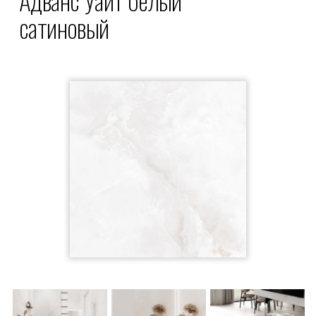
сатиновый