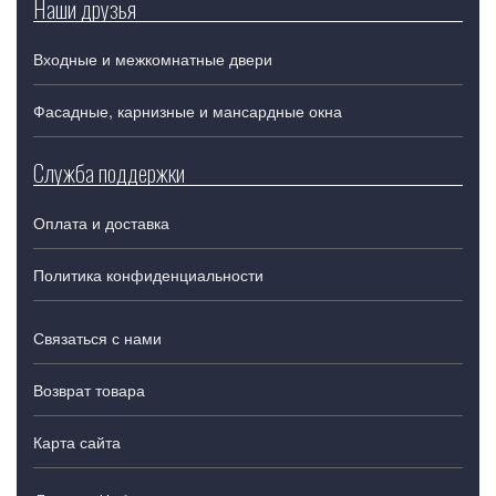
Наши друзья
Входные и межкомнатные двери
Фасадные, карнизные и мансардные окна
Служба поддержки
Оплата и доставка
Политика конфиденциальности
Связаться с нами
Возврат товара
Карта сайта