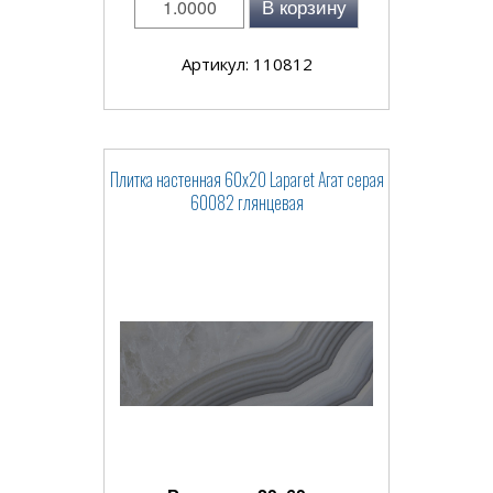
В корзину
Артикул: 110812
Плитка настенная 60x20 Laparet Агат серая
60082 глянцевая