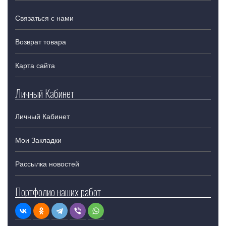
Связаться с нами
Возврат товара
Карта сайта
Личный Кабинет
Личный Кабинет
Мои Закладки
Рассылка новостей
Портфолио наших работ