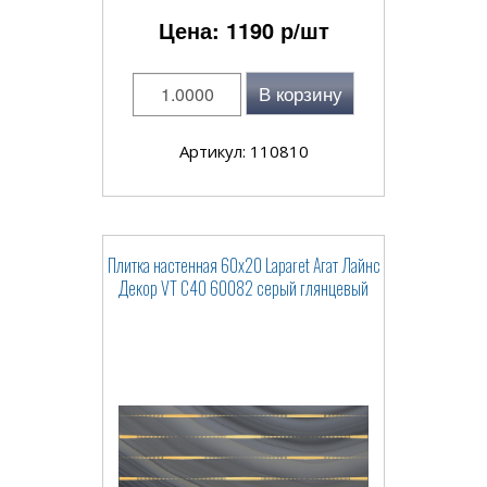
Цена:
1190
р/шт
В корзину
Артикул: 110810
Плитка настенная 60x20 Laparet Агат Лайнс
Декор VT C40 60082 серый глянцевый