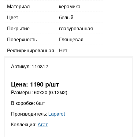
Материал
керамика
Цвет
белый
Покрытие
глазурованная
Поверхность
Глянцевая
Ректифицированная
Нет
Артикул:
110817
Цена:
1190
р/шт
Размеры: 60х20 (0.12м2)
В коробке: 6шт
Производитель:
Laparet
Коллекция:
Агат