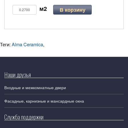
В корзину
Теги:
Alma Ceramica
,
Наши друзья
Входные и межкомнатные двери
Фасадные, карнизные и мансардные окна
Служба поддержки