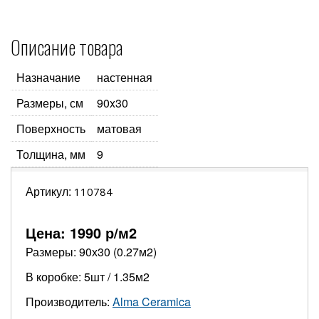
Описание товара
Назначание
настенная
Размеры, см
90x30
Поверхность
матовая
Толщина, мм
9
Артикул:
110784
Цена:
1990
р/м2
Размеры: 90х30 (0.27м2)
В коробке: 5шт / 1.35м2
Производитель:
Alma Ceramica