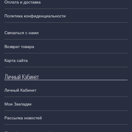
Оплата и доставка
Политика конфиденциальности
Связаться с нами
Возврат товара
Карта сайта
Личный Кабинет
Личный Кабинет
Мои Закладки
Рассылка новостей