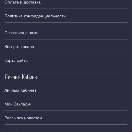
Оплата и доставка
Политика конфиденциальности
Связаться с нами
Возврат товара
Карта сайта
Личный Кабинет
Личный Кабинет
Мои Закладки
Рассылка новостей