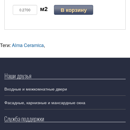
В корзину
Теги:
Alma Ceramica
,
Наши друзья
Входные и межкомнатные двери
Фасадные, карнизные и мансардные окна
Служба поддержки