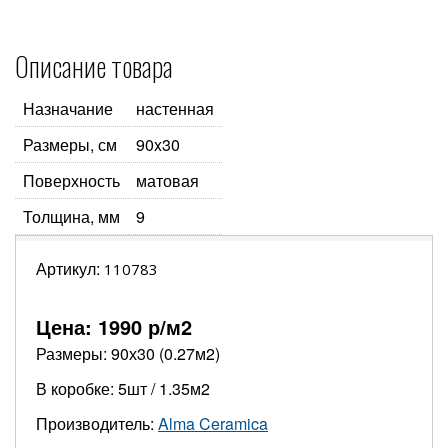
Описание товара
Назначание
настенная
Размеры, см
90x30
Поверхность
матовая
Толщина, мм
9
Артикул:
110783
Цена:
1990
р/м2
Размеры: 90х30 (0.27м2)
В коробке: 5шт / 1.35м2
Производитель:
Alma Ceramica