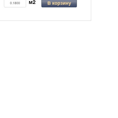
В корзину