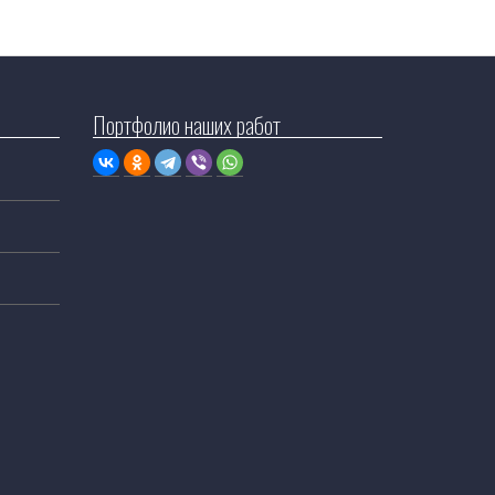
Портфолио наших работ