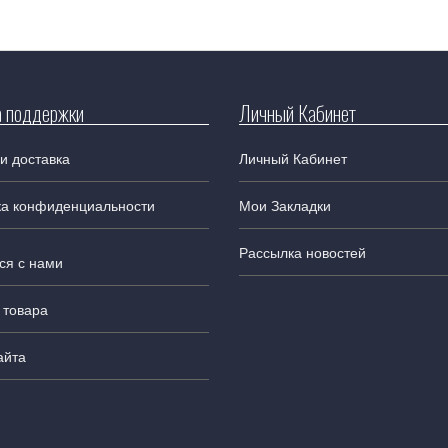
 поддержки
Личный Кабинет
и доставка
Личный Кабинет
ка конфиденциальности
Мои Закладки
Рассылка новостей
ся с нами
 товара
айта