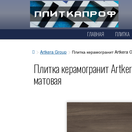
ГЛАВНАЯ
ПЛИТКА
Artkera Group
Плитка керамогранит Artkera
Плитка керамогранит Artk
матовая