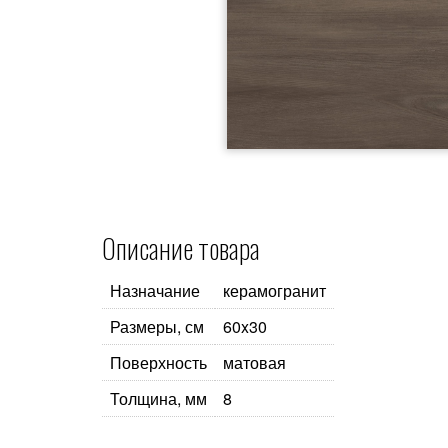
Описание товара
Назначание
керамогранит
Размеры, см
60x30
Поверхность
матовая
Толщина, мм
8