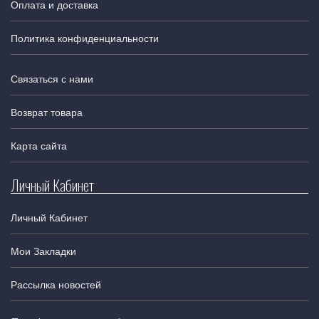
Оплата и доставка
Политика конфиденциальности
Связаться с нами
Возврат товара
Карта сайта
Личный Кабинет
Личный Кабинет
Мои Закладки
Рассылка новостей