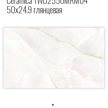
50x24.9 глянцевая
1