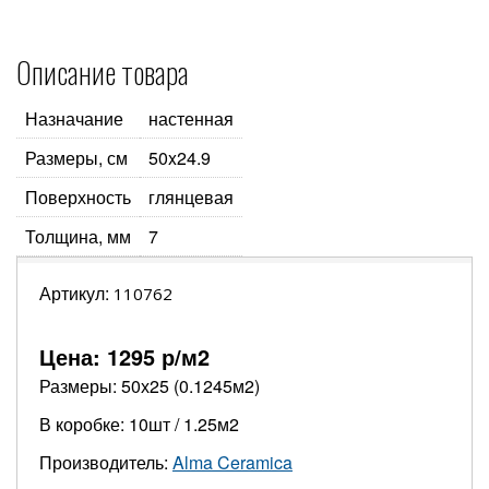
Описание товара
Назначание
настенная
Размеры, см
50x24.9
Поверхность
глянцевая
Толщина, мм
7
Артикул:
110762
Цена:
1295
р/м2
Размеры: 50х25 (0.1245м2)
В коробке: 10шт / 1.25м2
Производитель:
Alma Ceramica