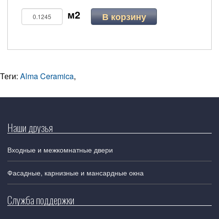
В корзину
Теги:
Alma Ceramica
,
Наши друзья
Входные и межкомнатные двери
Фасадные, карнизные и мансардные окна
Служба поддержки