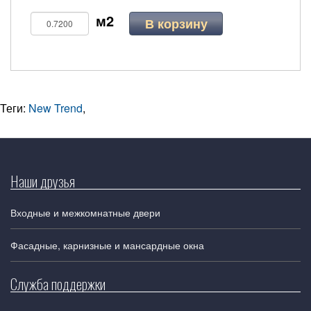
В корзину
Теги:
New Trend
,
Наши друзья
Входные и межкомнатные двери
Фасадные, карнизные и мансардные окна
Служба поддержки