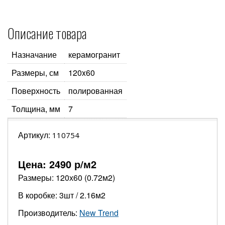
Описание товара
Назначание
керамогранит
Размеры, см
120x60
Поверхность
полированная
Толщина, мм
7
Артикул:
110754
Цена:
2490
р/м2
Размеры: 120х60 (0.72м2)
В коробке: 3шт / 2.16м2
Производитель:
New Trend