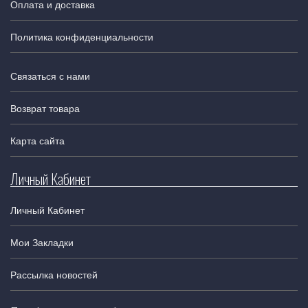
Оплата и доставка
Политика конфиденциальности
Связаться с нами
Возврат товара
Карта сайта
Личный Кабинет
Личный Кабинет
Мои Закладки
Рассылка новостей