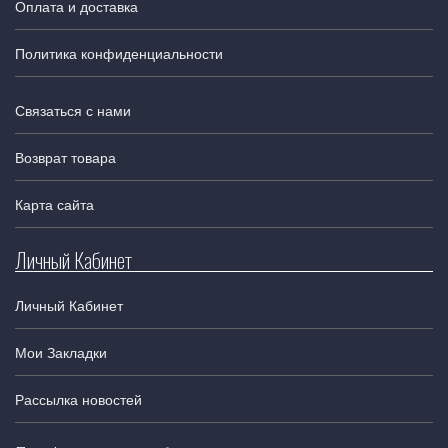
Оплата и доставка
Политика конфиденциальности
Связаться с нами
Возврат товара
Карта сайта
Личный Кабинет
Личный Кабинет
Мои Закладки
Рассылка новостей