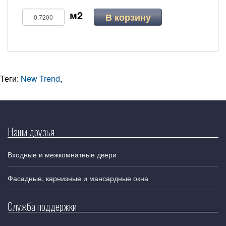
В корзину
Теги:
New Trend
,
Наши друзья
Входные и межкомнатные двери
Фасадные, карнизные и мансардные окна
Служба поддержки