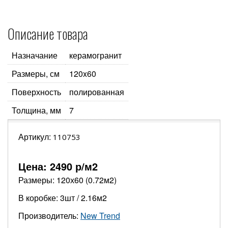
Описание товара
Назначание
керамогранит
Размеры, см
120x60
Поверхность
полированная
Толщина, мм
7
Артикул:
110753
Цена:
2490
р/м2
Размеры: 120х60 (0.72м2)
В коробке: 3шт / 2.16м2
Производитель:
New Trend