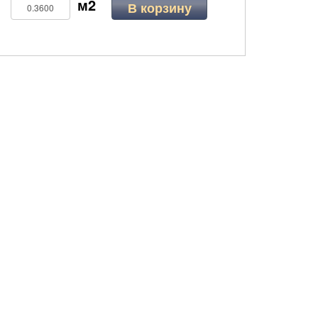
В корзину