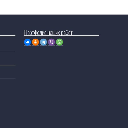
Портфолио наших работ