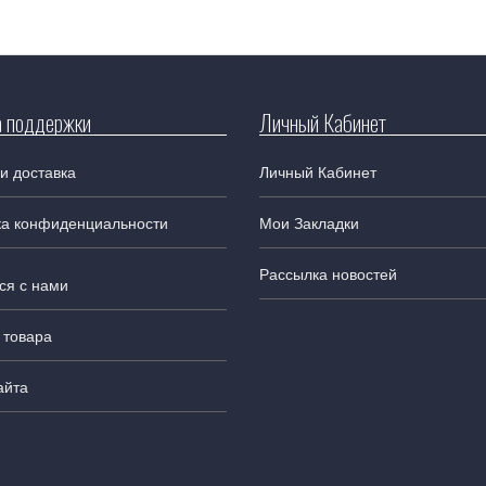
 поддержки
Личный Кабинет
и доставка
Личный Кабинет
ка конфиденциальности
Мои Закладки
Рассылка новостей
ся с нами
 товара
айта