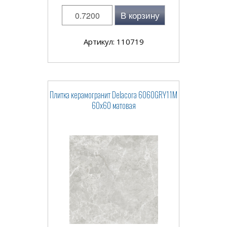
В корзину
Артикул: 110719
Плитка керамогранит Delacora 6060GRY11M
60x60 матовая