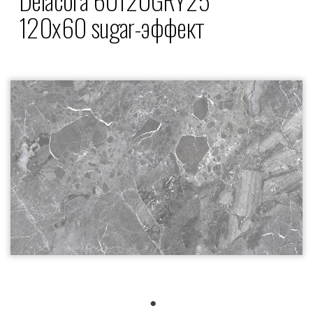
120x60 sugar-эффект
1