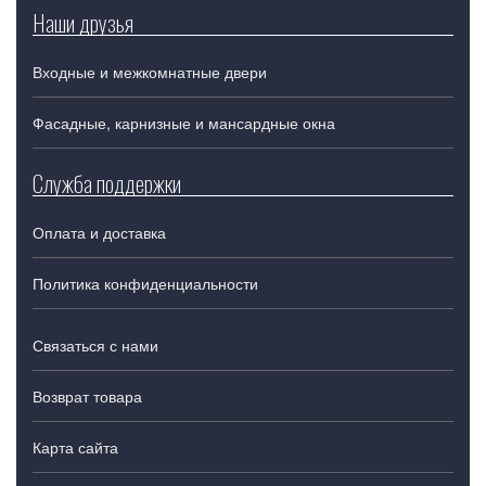
Наши друзья
Входные и межкомнатные двери
Фасадные, карнизные и мансардные окна
Служба поддержки
Оплата и доставка
Политика конфиденциальности
Связаться с нами
Возврат товара
Карта сайта