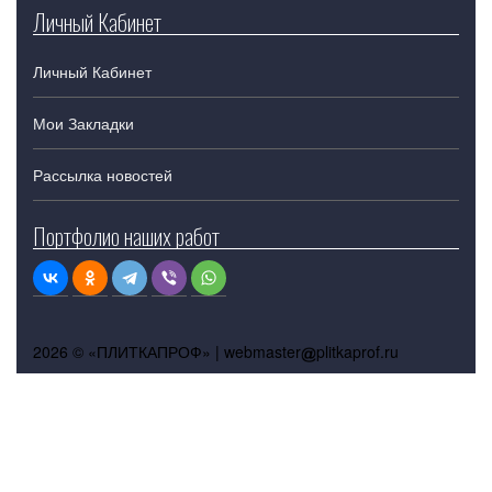
Личный Кабинет
Личный Кабинет
Мои Закладки
Рассылка новостей
Портфолио наших работ
2026 © «ПЛИТКАПРОФ» |
webmaster
plitkaprof.ru