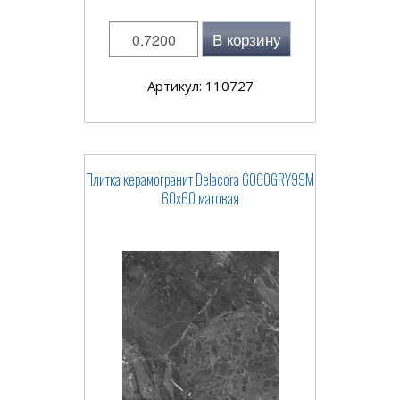
В корзину
Артикул: 110727
Плитка керамогранит Delacora 6060GRY99M
60x60 матовая