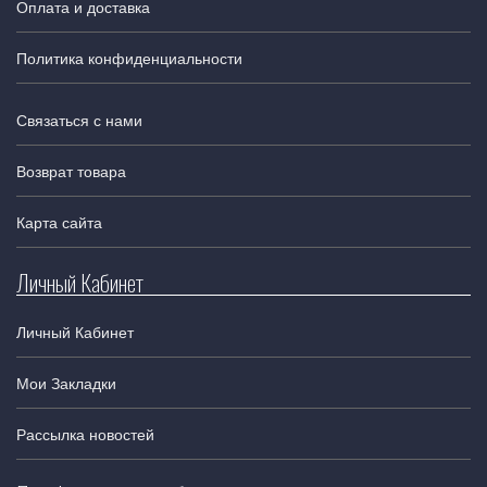
Оплата и доставка
Политика конфиденциальности
Связаться с нами
Возврат товара
Карта сайта
Личный Кабинет
Личный Кабинет
Мои Закладки
Рассылка новостей