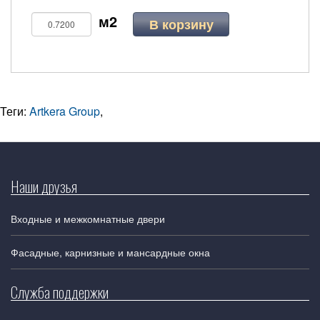
В корзину
Теги:
Artkera Group
,
Наши друзья
Входные и межкомнатные двери
Фасадные, карнизные и мансардные окна
Служба поддержки