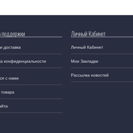
 поддержки
Личный Кабинет
и доставка
Личный Кабинет
ка конфиденциальности
Мои Закладки
Рассылка новостей
ся с нами
 товара
айта