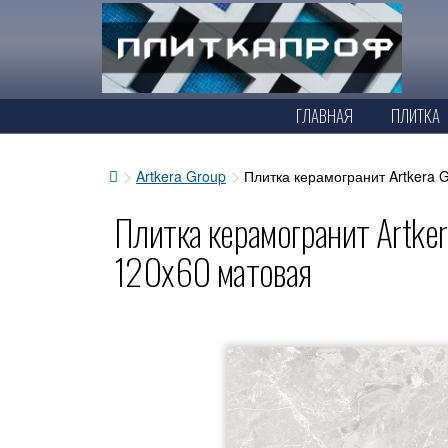
ГЛАВНАЯ
ПЛИТКА
Artkera Group
Плитка керамогранит Artkera
Плитка керамогранит Artk
120x60 матовая