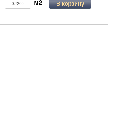
В корзину