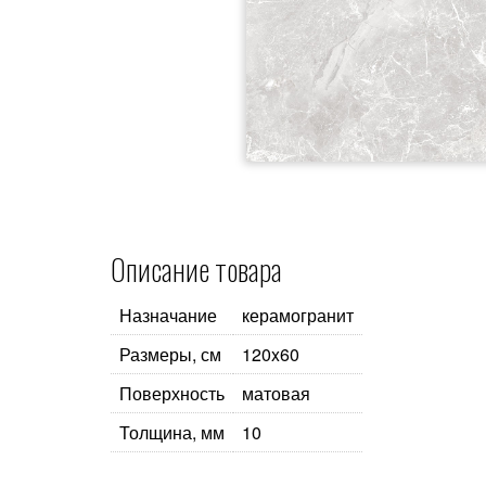
Описание товара
Назначание
керамогранит
Размеры, см
120x60
Поверхность
матовая
Толщина, мм
10