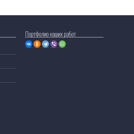
Портфолио наших работ