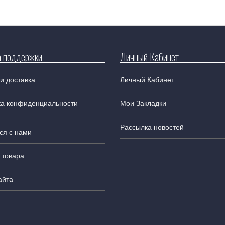
 поддержки
Личный Кабинет
и доставка
Личный Кабинет
ка конфиденциальности
Мои Закладки
Рассылка новостей
ся с нами
 товара
айта