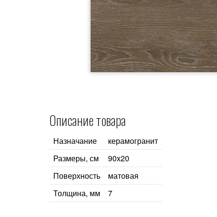
Описание товара
Назначание
керамогранит
Размеры, см
90x20
Поверхность
матовая
Толщина, мм
7