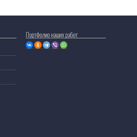
Портфолио наших работ