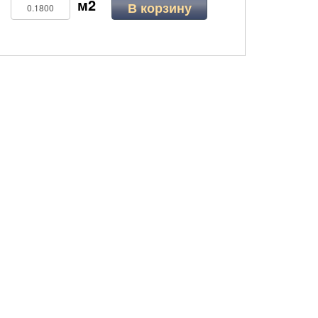
В корзину