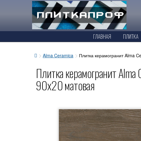
ГЛАВНАЯ
ПЛИТКА
Alma Ceramica
Плитка керамогранит Alma 
Плитка керамогранит Alm
90x20 матовая