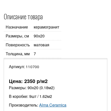
Описание товара
Назначание
керамогранит
Размеры, см
90x20
Поверхность
матовая
Толщина, мм
7
Артикул:
110700
Цена:
2350
р/м2
Размеры: 90х20 (0.18м2)
В коробке: 9шт / 1.62м2
Производитель:
Alma Ceramica