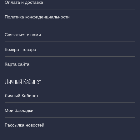
Оплата и доставка
Политика конфиденциальности
Связаться с нами
Возврат товара
Карта сайта
Личный Кабинет
Личный Кабинет
Мои Закладки
Рассылка новостей