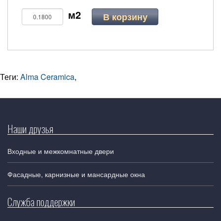
В корзину
Теги:
Alma Ceramica
,
Наши друзья
Входные и межкомнатные двери
Фасадные, карнизные и мансардные окна
Служба поддержки