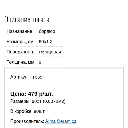
Описание товара
Назначание
бордюр
Размеры, см
60x1.2
Поверхность
глянцевая
Толщина, мм
9
Артикул:
110691
Цена:
479
р/шт.
Размеры: 60х1 (0.0072м2)
В коробке: 80шт
Производитель:
Alma Ceramica