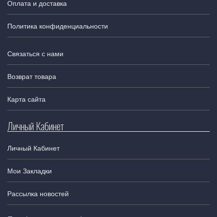
Оплата и доставка
Политика конфиденциальности
Связаться с нами
Возврат товара
Карта сайта
Личный Кабинет
Личный Кабинет
Мои Закладки
Рассылка новостей