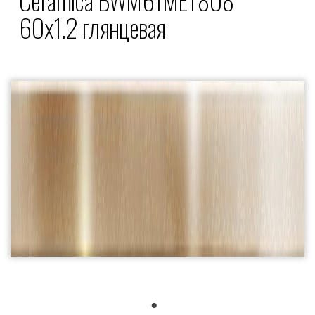
60x1.2 глянцевая
1