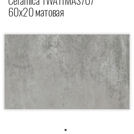
60x20 матовая
1