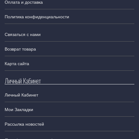
Оплата и доставка
Политика конфиденциальности
Связаться с нами
Возврат товара
Карта сайта
Личный Кабинет
Личный Кабинет
Мои Закладки
Рассылка новостей