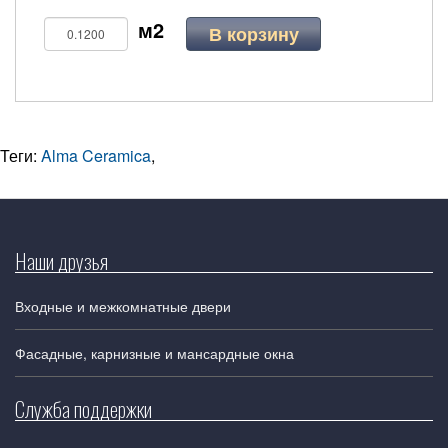
В корзину
Теги:
Alma Ceramica
,
Наши друзья
Входные и межкомнатные двери
Фасадные, карнизные и мансардные окна
Служба поддержки