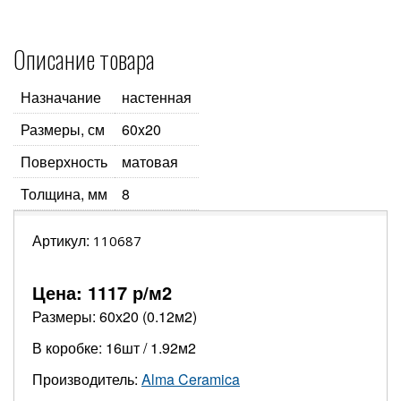
Описание товара
Назначание
настенная
Размеры, см
60x20
Поверхность
матовая
Толщина, мм
8
Артикул:
110687
Цена:
1117
р/м2
Размеры: 60х20 (0.12м2)
В коробке: 16шт / 1.92м2
Производитель:
Alma Ceramica