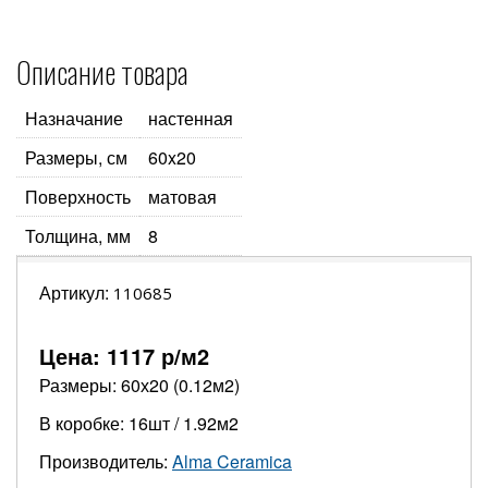
Описание товара
Назначание
настенная
Размеры, см
60x20
Поверхность
матовая
Толщина, мм
8
Артикул:
110685
Цена:
1117
р/м2
Размеры: 60х20 (0.12м2)
В коробке: 16шт / 1.92м2
Производитель:
Alma Ceramica