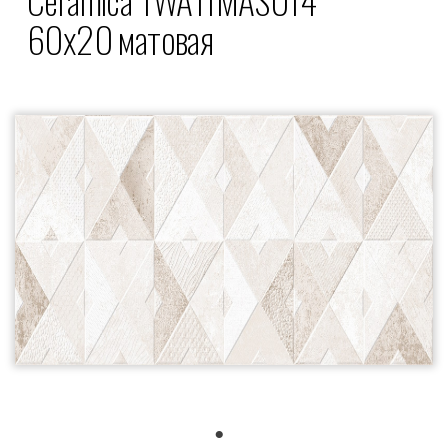
60x20 матовая
1