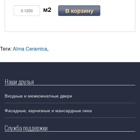
В корзину
Теги:
Alma Ceramica
,
Наши друзья
Входные и межкомнатные двери
Фасадные, карнизные и мансардные окна
Служба поддержки