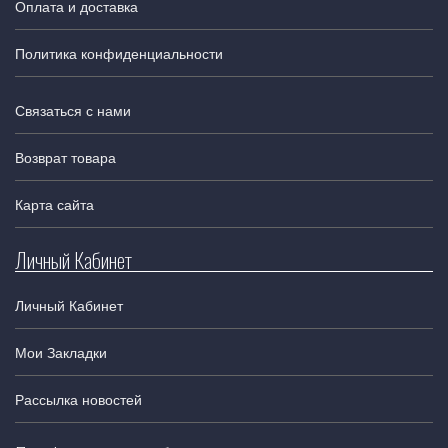
Оплата и доставка
Политика конфиденциальности
Связаться с нами
Возврат товара
Карта сайта
Личный Кабинет
Личный Кабинет
Мои Закладки
Рассылка новостей