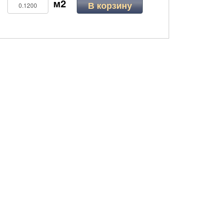
В корзину