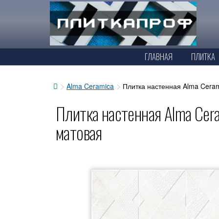
ГЛАВНАЯ
ПЛИТКА
Alma Ceramica
Плитка настенная Alma Cer
Плитка настенная Alma C
матовая