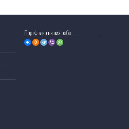
Портфолио наших работ