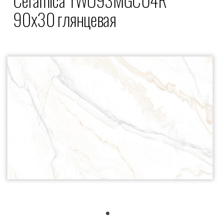
90x30 глянцевая
1