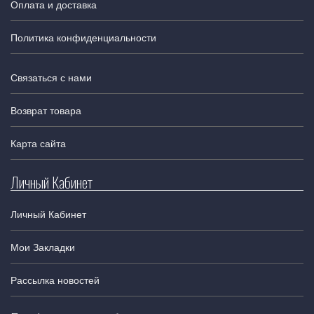
Оплата и доставка
Политика конфиденциальности
Связаться с нами
Возврат товара
Карта сайта
Личный Кабинет
Личный Кабинет
Мои Закладки
Рассылка новостей