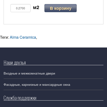
В корзину
Теги:
Alma Ceramica
,
Наши друзья
Входные и межкомнатные двери
Фасадные, карнизные и мансардные окна
Служба поддержки