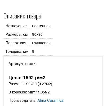
Описание товара
Назначание
настенная
Размеры, см
90x30
Поверхность
глянцевая
Толщина, мм
9
Артикул:
110672
Цена:
1592
р/м2
Размеры: 90х30 (0.27м2)
В коробке: 5шт / 1.35м2
Производитель:
Alma Ceramica