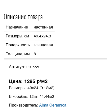
Описание товара
Назначание
настенная
Размеры, см
49.4x24.3
Поверхность
глянцевая
Толщина, мм
8
Артикул:
110655
Цена:
1295
р/м2
Размеры: 49х24 (0.12м2)
В коробке: 12шт / 1.44м2
Производитель:
Alma Ceramica