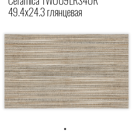
49.4x24.3 глянцевая
1