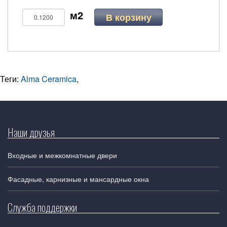
В корзину
Теги:
Alma Ceramica
,
Наши друзья
Входные и межкомнатные двери
Фасадные, карнизные и мансардные окна
Служба поддержки