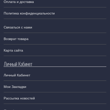
Оплата и доставка
Политика конфиденциальности
Связаться с нами
Возврат товара
Карта сайта
Личный Кабинет
Личный Кабинет
Мои Закладки
Рассылка новостей