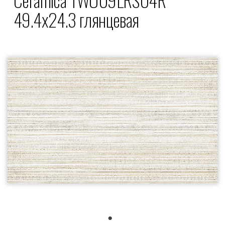
49.4x24.3 глянцевая
1