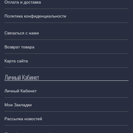
Оплата и доставка
Политика конфиденциальности
Связаться с нами
Возврат товара
Карта сайта
Личный Кабинет
Личный Кабинет
Мои Закладки
Рассылка новостей