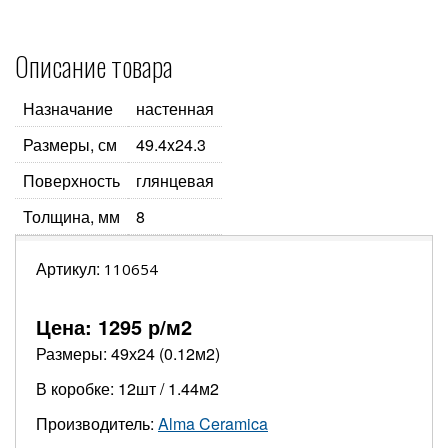
Описание товара
Назначание
настенная
Размеры, см
49.4x24.3
Поверхность
глянцевая
Толщина, мм
8
Артикул:
110654
Цена:
1295
р/м2
Размеры: 49х24 (0.12м2)
В коробке: 12шт / 1.44м2
Производитель:
Alma Ceramica