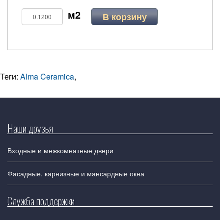
В корзину
Теги:
Alma Ceramica
,
Наши друзья
Входные и межкомнатные двери
Фасадные, карнизные и мансардные окна
Служба поддержки