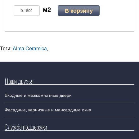
В корзину
Теги:
Alma Ceramica
,
Наши друзья
Входные и межкомнатные двери
Фасадные, карнизные и мансардные окна
Служба поддержки