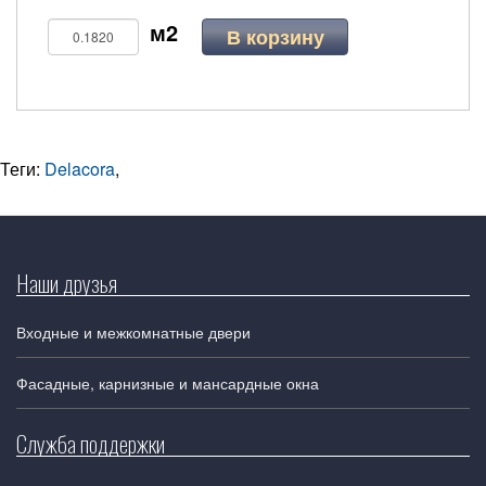
В корзину
Теги:
Delacora
,
Наши друзья
Входные и межкомнатные двери
Фасадные, карнизные и мансардные окна
Служба поддержки