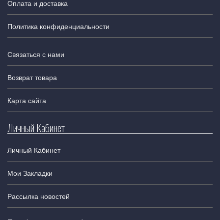
Оплата и доставка
Политика конфиденциальности
Связаться с нами
Возврат товара
Карта сайта
Личный Кабинет
Личный Кабинет
Мои Закладки
Рассылка новостей