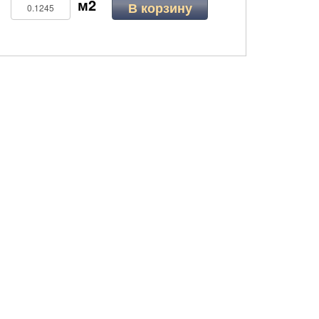
В корзину