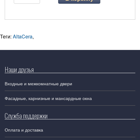
Теги:
AltaCera
,
Наши друзья
Входные и межкомнатные двери
Фасадные, карнизные и мансардные окна
Служба поддержки
Оплата и доставка