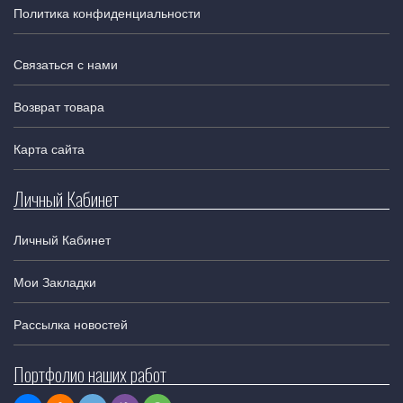
Политика конфиденциальности
Связаться с нами
Возврат товара
Карта сайта
Личный Кабинет
Личный Кабинет
Мои Закладки
Рассылка новостей
Портфолио наших работ