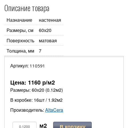
Описание товара
Назначание
настенная
Размеры, см
60x20
Поверхность
матовая
Толщина, мм
7
Артикул:
110591
Цена:
1160
р/м2
Размеры: 60х20 (0.12м2)
В коробке: 16шт / 1.92м2
Производитель:
AltaCera
В корзину