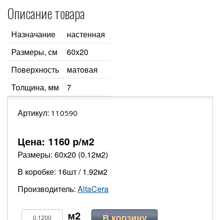
Описание товара
Назначание
настенная
Размеры, см
60x20
Поверхность
матовая
Толщина, мм
7
Артикул:
110590
Цена:
1160
р/м2
Размеры: 60х20 (0.12м2)
В коробке: 16шт / 1.92м2
Производитель:
AltaCera
В корзину