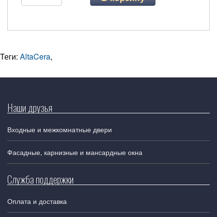
Теги:
AltaCera
,
Наши друзья
Входные и межкомнатные двери
Фасадные, карнизные и мансардные окна
Служба поддержки
Оплата и доставка