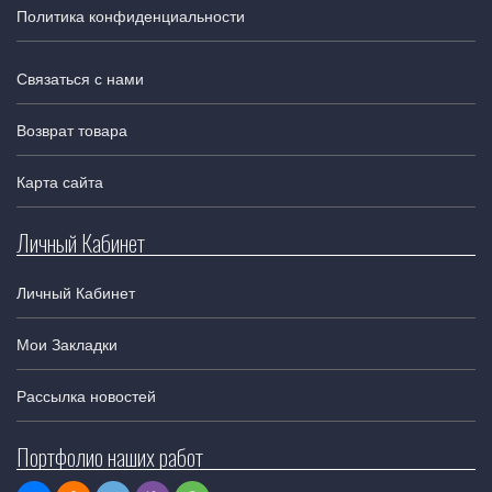
Политика конфиденциальности
Связаться с нами
Возврат товара
Карта сайта
Личный Кабинет
Личный Кабинет
Мои Закладки
Рассылка новостей
Портфолио наших работ