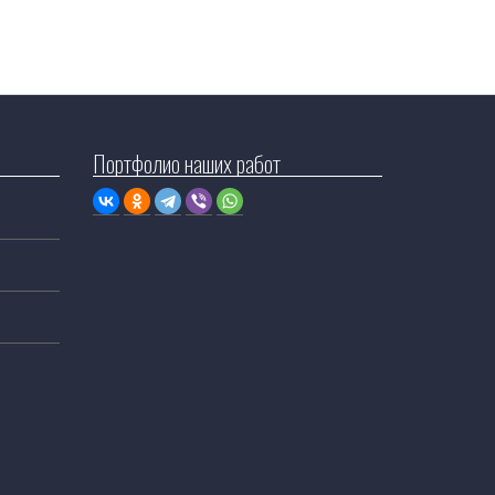
Портфолио наших работ