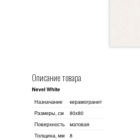
Описание товара
Nevel White
Назначание
керамогранит
Размеры, см
80x80
Поверхность
матовая
Толщина, мм
8