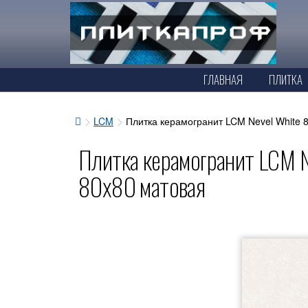
ГЛАВНАЯ
ПЛИТКА
LCM
Плитка керамогранит LCM Nevel White
Плитка керамогранит LCM
80x80 матовая