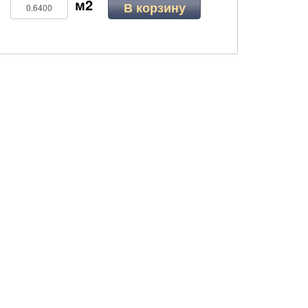
В корзину