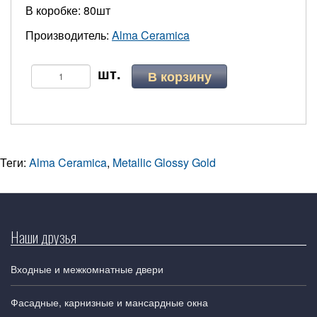
В коробке: 80шт
Производитель:
Alma Ceramica
В корзину
Теги:
Alma Ceramica
,
Metallic Glossy Gold
Наши друзья
Входные и межкомнатные двери
Фасадные, карнизные и мансардные окна