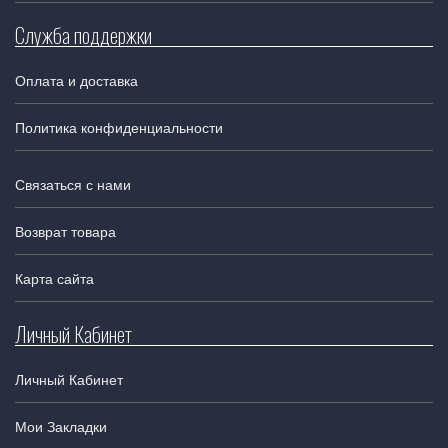
Служба поддержки
Оплата и доставка
Политика конфиденциальности
Связаться с нами
Возврат товара
Карта сайта
Личный Кабинет
Личный Кабинет
Мои Закладки