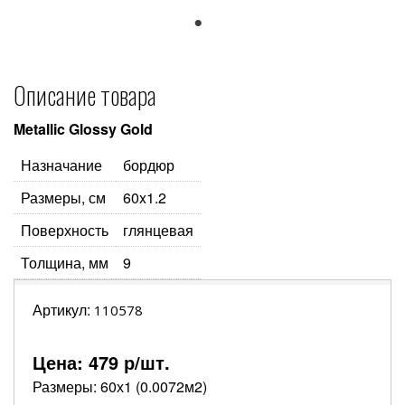
1
Описание товара
Metallic Glossy Gold
Назначание
бордюр
Размеры, см
60x1.2
Поверхность
глянцевая
Толщина, мм
9
Артикул:
110578
Цена:
479
р/шт.
Размеры: 60х1 (0.0072м2)