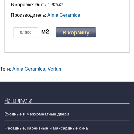
В коробке: 9шт / 1.62м2
Производитель:
Alma Ceramica
В корзину
Теги:
Alma Ceramica
,
Vertum
Наши друзья
Входные и межкомнатные двери
Фасадные, карнизные и мансардные окна