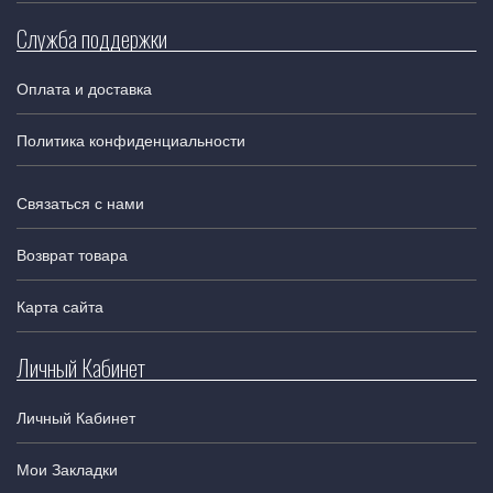
Служба поддержки
Оплата и доставка
Политика конфиденциальности
Связаться с нами
Возврат товара
Карта сайта
Личный Кабинет
Личный Кабинет
Мои Закладки