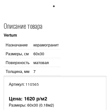
1
Описание товара
Vertum
Назначание
керамогранит
Размеры, см
60x30
Поверхность
матовая
Толщина, мм
7
Артикул:
110565
Цена:
1620
р/м2
Размеры: 60х30 (0.18м2)