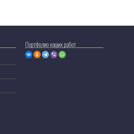
Портфолио наших работ