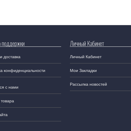
 поддержки
Личный Кабинет
и доставка
Личный Кабинет
ка конфиденциальности
Мои Закладки
Рассылка новостей
ся с нами
 товара
айта