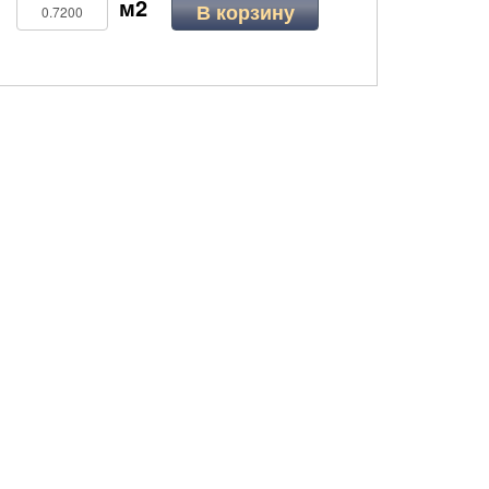
В корзину