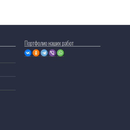
Портфолио наших работ