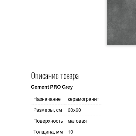
Описание товара
Cement PRO Grey
Назначание
керамогранит
Размеры, см
60x60
Поверхность
матовая
Толщина, мм
10