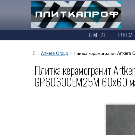
ГЛАВНАЯ
ПЛИТКА
Artkera Group
Плитка керамогранит Artker
Плитка керамогранит Artke
GP6060CEM25M 60x60 ма