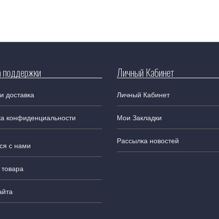
 поддержки
Личный Кабинет
и доставка
Личный Кабинет
ка конфиденциальности
Мои Закладки
Рассылка новостей
ся с нами
 товара
айта