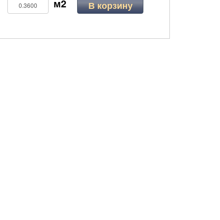
В корзину