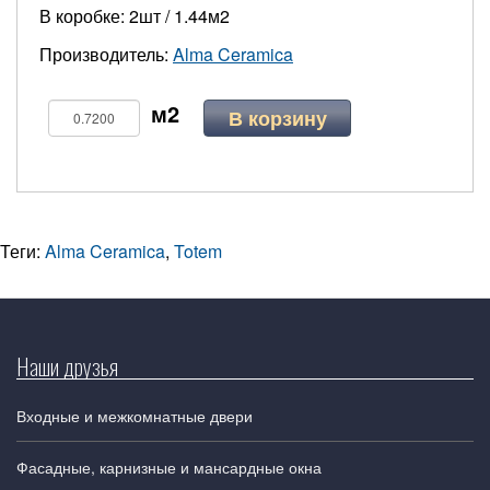
В коробке: 2шт / 1.44м2
Производитель:
Alma Ceramica
В корзину
Теги:
Alma Ceramica
,
Totem
Наши друзья
Входные и межкомнатные двери
Фасадные, карнизные и мансардные окна