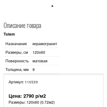
1
Описание товара
Totem
Назначание
керамогранит
Размеры, см
120x60
Поверхность
матовая
Толщина, мм
9
Артикул:
110539
Цена:
2790
р/м2
Размеры: 120х60 (0.72м2)