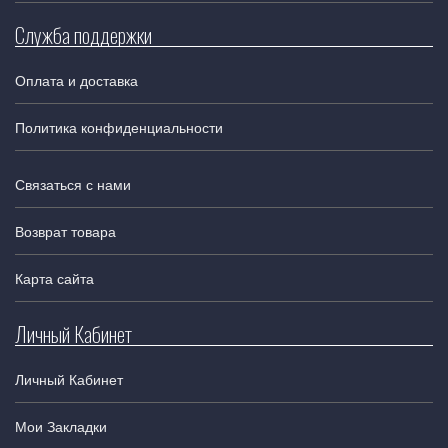
Служба поддержки
Оплата и доставка
Политика конфиденциальности
Связаться с нами
Возврат товара
Карта сайта
Личный Кабинет
Личный Кабинет
Мои Закладки