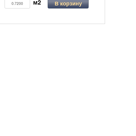
В корзину