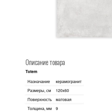
Описание товара
Totem
Назначание
керамогранит
Размеры, см
120x60
Поверхность
матовая
Толщина, мм
9