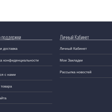
 поддержки
Личный Кабинет
и доставка
Личный Кабинет
ка конфиденциальности
Мои Закладки
Рассылка новостей
ся с нами
 товара
айта