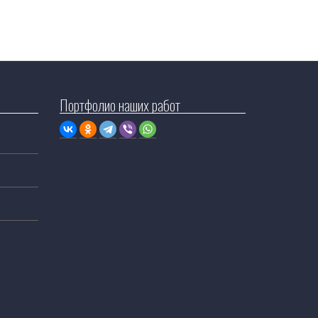
Портфолио наших работ