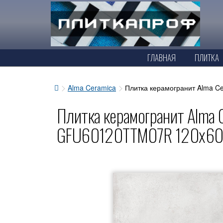
ГЛАВНАЯ
ПЛИТКА
Alma Ceramica
Плитка керамогранит Alma 
Плитка керамогранит Alma 
GFU60120TTM07R 120x60 