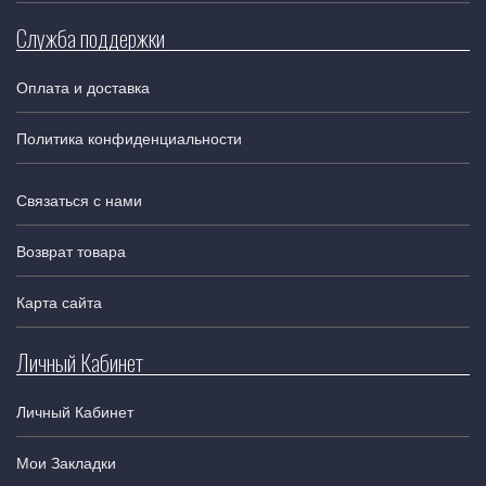
Служба поддержки
Оплата и доставка
Политика конфиденциальности
Связаться с нами
Возврат товара
Карта сайта
Личный Кабинет
Личный Кабинет
Мои Закладки