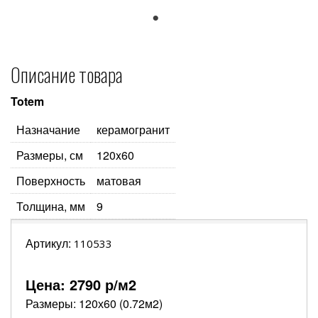
1
Описание товара
Totem
Назначание
керамогранит
Размеры, см
120x60
Поверхность
матовая
Толщина, мм
9
Артикул:
110533
Цена:
2790
р/м2
Размеры: 120х60 (0.72м2)