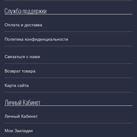
Служба поддержки
Оплата и доставка
Политика конфиденциальности
Связаться с нами
Возврат товара
Карта сайта
Личный Кабинет
Личный Кабинет
Мои Закладки