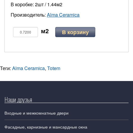
В коробке: 2шт / 1.44м2
Производитель:
Alma Ceramica
В корзину
Теги:
Alma Ceramica
,
Totem
Наши друзья
Входные и межкомнатные двери
Фасадные, карнизные и мансардные окна