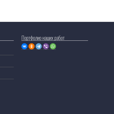
Портфолио наших работ