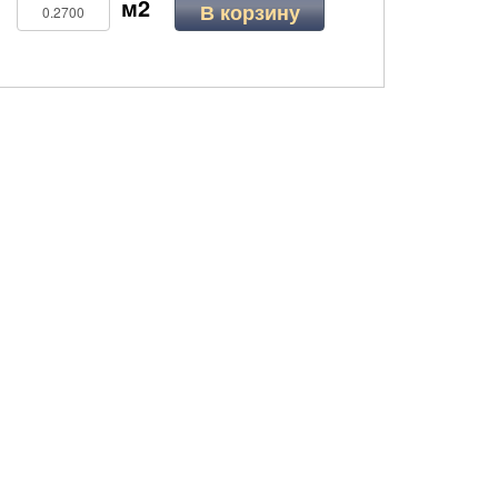
В корзину