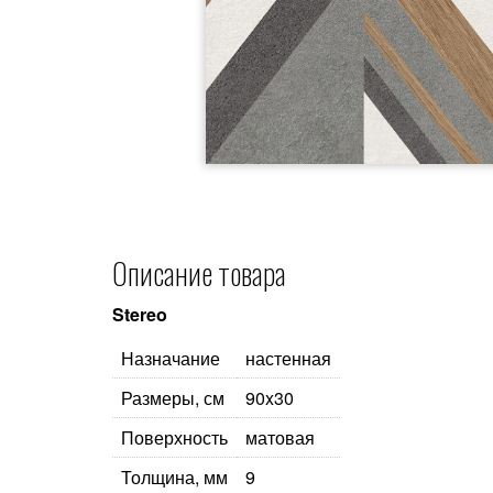
Описание товара
Stereo
Назначание
настенная
Размеры, см
90x30
Поверхность
матовая
Толщина, мм
9