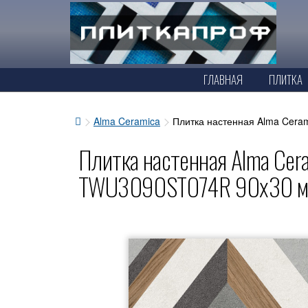
ГЛАВНАЯ
ПЛИТКА
Alma Ceramica
Плитка настенная Alma Cera
Плитка настенная Alma Cera
TWU3090STO74R 90x30 м