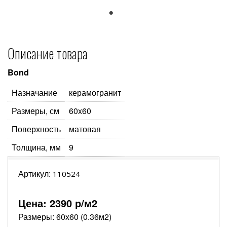
1
Описание товара
Bond
Назначание
керамогранит
Размеры, см
60x60
Поверхность
матовая
Толщина, мм
9
Артикул:
110524
Цена:
2390
р/м2
Размеры: 60х60 (0.36м2)