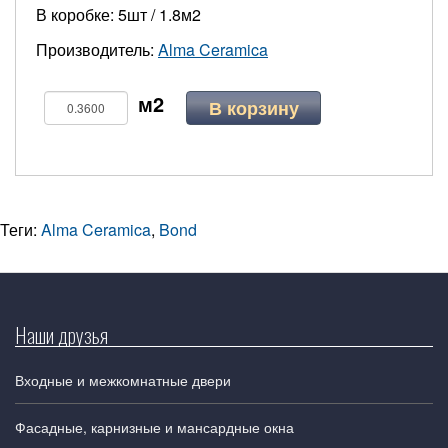
В коробке: 5шт / 1.8м2
Производитель:
Alma Ceramica
В корзину
Теги:
Alma Ceramica
,
Bond
Наши друзья
Входные и межкомнатные двери
Фасадные, карнизные и мансардные окна