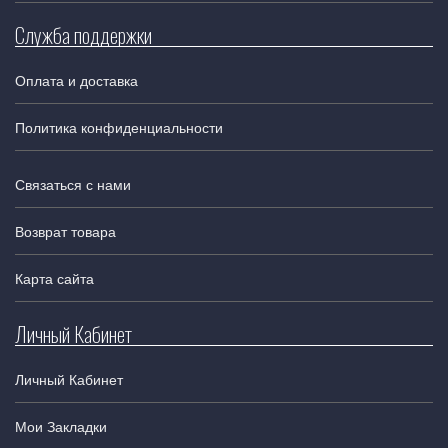
Служба поддержки
Оплата и доставка
Политика конфиденциальности
Связаться с нами
Возврат товара
Карта сайта
Личный Кабинет
Личный Кабинет
Мои Закладки