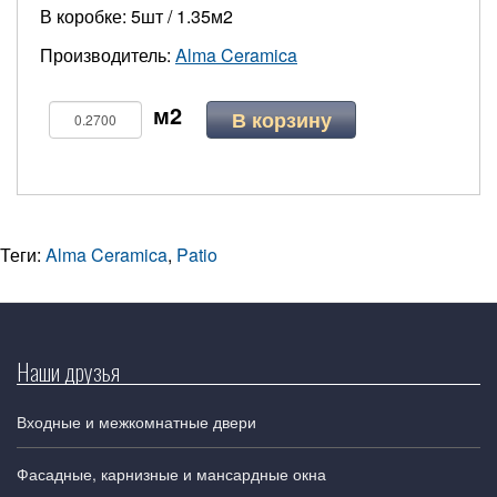
В коробке: 5шт / 1.35м2
Производитель:
Alma Ceramica
В корзину
Теги:
Alma Ceramica
,
Patio
Наши друзья
Входные и межкомнатные двери
Фасадные, карнизные и мансардные окна