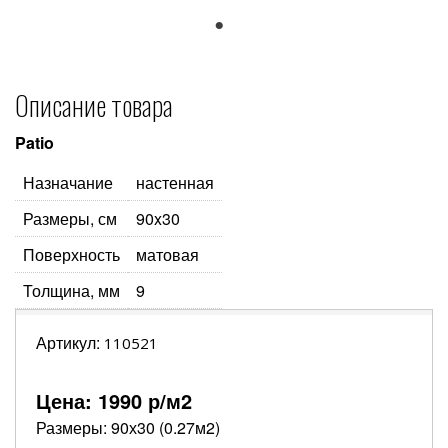
1
Описание товара
Patio
Назначание
настенная
Размеры, см
90x30
Поверхность
матовая
Толщина, мм
9
Артикул:
110521
Цена:
1990
р/м2
Размеры: 90х30 (0.27м2)