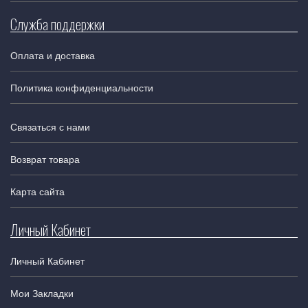
Служба поддержки
Оплата и доставка
Политика конфиденциальности
Связаться с нами
Возврат товара
Карта сайта
Личный Кабинет
Личный Кабинет
Мои Закладки