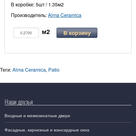
В коробке: 5шт / 1.35м2
Производитель:
Alma Ceramica
В корзину
Теги:
Alma Ceramica
,
Patio
Наши друзья
Входные и межкомнатные двери
Фасадные, карнизные и мансардные окна