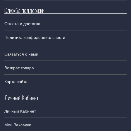
Служба поддержки
Оплата и доставка
Политика конфиденциальности
Связаться с нами
Возврат товара
Карта сайта
Личный Кабинет
Личный Кабинет
Мои Закладки