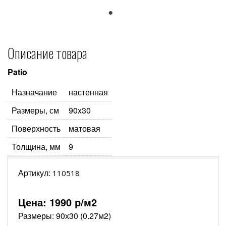
1
Описание товара
Patio
Назначание
настенная
Размеры, см
90x30
Поверхность
матовая
Толщина, мм
9
Артикул:
110518
Цена:
1990
р/м2
Размеры: 90х30 (0.27м2)