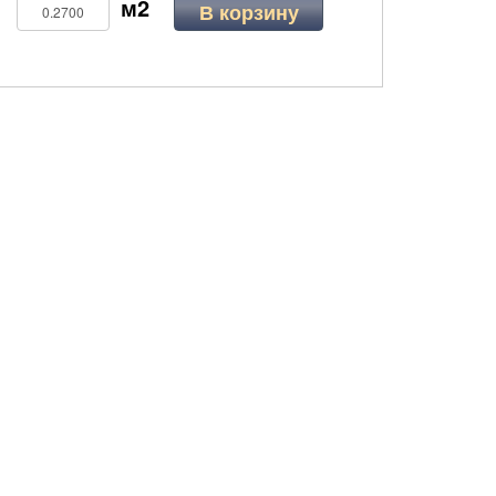
В корзину