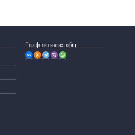
Портфолио наших работ