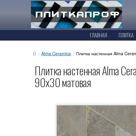
ГЛАВНАЯ
ПЛИТКА
Alma Ceramica
Плитка настенная Alma Cer
Плитка настенная Alma Ce
90x30 матовая