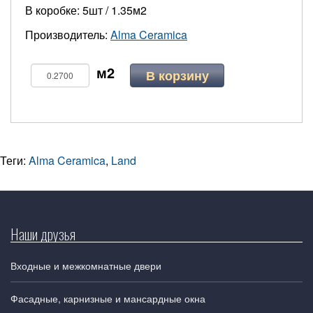
В коробке: 5шт / 1.35м2
Производитель:
Alma Ceramica
В корзину
Теги:
Alma Ceramica
,
Land
Наши друзья
Входные и межкомнатные двери
Фасадные, карнизные и мансардные окна