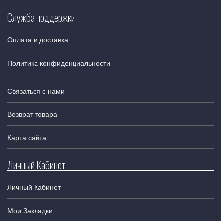
Служба поддержки
Оплата и доставка
Политика конфиденциальности
Связаться с нами
Возврат товара
Карта сайта
Личный Кабинет
Личный Кабинет
Мои Закладки