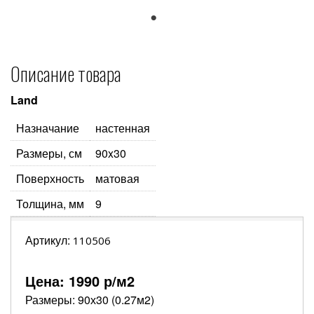
1
Описание товара
Land
Назначание
настенная
Размеры, см
90x30
Поверхность
матовая
Толщина, мм
9
Артикул:
110506
Цена:
1990
р/м2
Размеры: 90х30 (0.27м2)