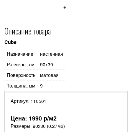
1
Описание товара
Cube
Назначание
настенная
Размеры, см
90x30
Поверхность
матовая
Толщина, мм
9
Артикул:
110501
Цена:
1990
р/м2
Размеры: 90х30 (0.27м2)