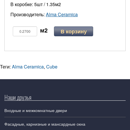
В коробке: 5шт / 1.35м2
Производитель:
Alma Ceramica
В корзину
Теги:
Alma Ceramica
,
Cube
Наши друзья
Входные и межкомнатные двери
Фасадные, карнизные и мансардные окна