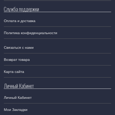
Служба поддержки
Оплата и доставка
Политика конфиденциальности
Связаться с нами
Возврат товара
Карта сайта
Личный Кабинет
Личный Кабинет
Мои Закладки