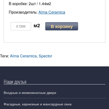
В коробке: 2шт / 1.44м2
Производитель:
Alma Ceramica
В корзину
Теги:
Alma Ceramica
,
Spector
Наши друзья
Входные и межкомнатные двери
Фасадные, карнизные и мансардные окна