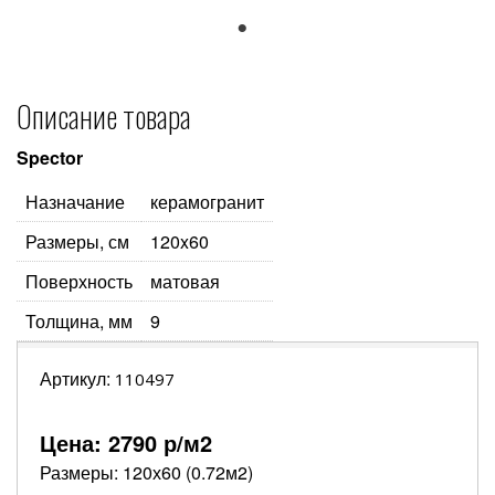
1
Описание товара
Spector
Назначание
керамогранит
Размеры, см
120x60
Поверхность
матовая
Толщина, мм
9
Артикул:
110497
Цена:
2790
р/м2
Размеры: 120х60 (0.72м2)