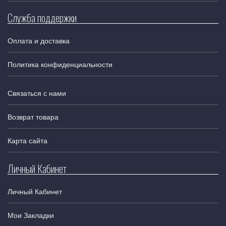
Служба поддержки
Оплата и доставка
Политика конфиденциальности
Связаться с нами
Возврат товара
Карта сайта
Личный Кабинет
Личный Кабинет
Мои Закладки