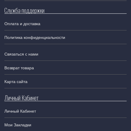
Служба поддержки
Оплата и доставка
Политика конфиденциальности
Связаться с нами
Возврат товара
Карта сайта
Личный Кабинет
Личный Кабинет
Мои Закладки