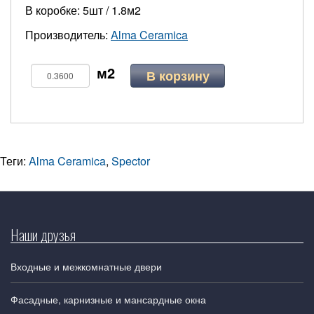
В коробке: 5шт / 1.8м2
Производитель:
Alma Ceramica
В корзину
Теги:
Alma Ceramica
,
Spector
Наши друзья
Входные и межкомнатные двери
Фасадные, карнизные и мансардные окна