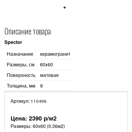
1
Описание товара
Spector
Назначание
керамогранит
Размеры, см
60x60
Поверхность
матовая
Толщина, мм
9
Артикул:
110496
Цена:
2390
р/м2
Размеры: 60х60 (0.36м2)