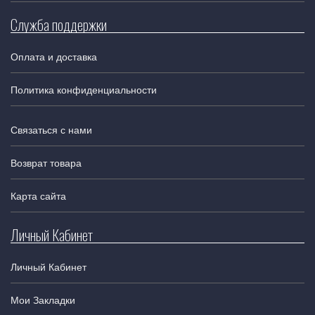
Служба поддержки
Оплата и доставка
Политика конфиденциальности
Связаться с нами
Возврат товара
Карта сайта
Личный Кабинет
Личный Кабинет
Мои Закладки