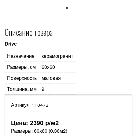
1
Описание товара
Drive
Назначание
керамогранит
Размеры, см
60x60
Поверхность
матовая
Толщина, мм
9
Артикул:
110472
Цена:
2390
р/м2
Размеры: 60х60 (0.36м2)