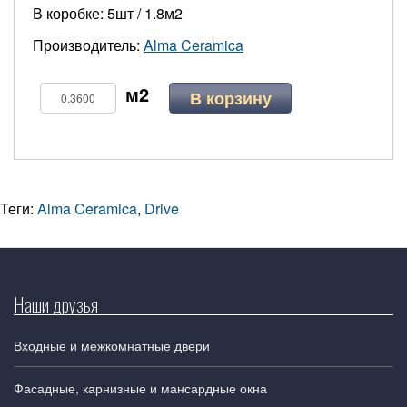
В коробке: 5шт / 1.8м2
Производитель:
Alma Ceramica
В корзину
Теги:
Alma Ceramica
,
Drive
Наши друзья
Входные и межкомнатные двери
Фасадные, карнизные и мансардные окна