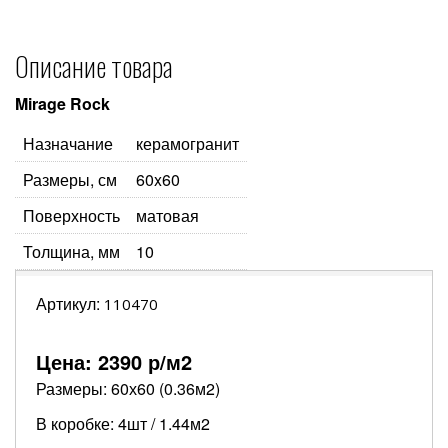
Описание товара
Mirage Rock
Назначание
керамогранит
Размеры, см
60x60
Поверхность
матовая
Толщина, мм
10
Артикул:
110470
Цена:
2390
р/м2
Размеры: 60х60 (0.36м2)
В коробке: 4шт / 1.44м2