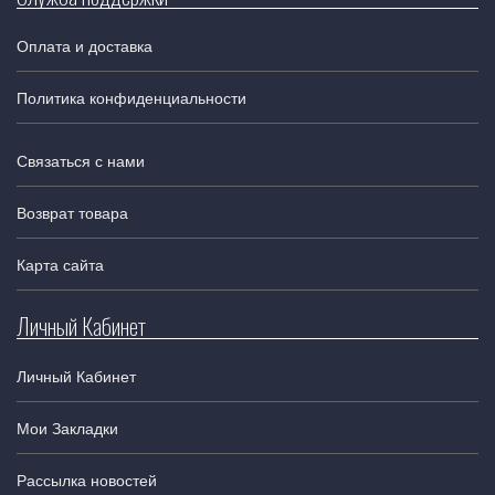
Оплата и доставка
Политика конфиденциальности
Связаться с нами
Возврат товара
Карта сайта
Личный Кабинет
Личный Кабинет
Мои Закладки
Рассылка новостей