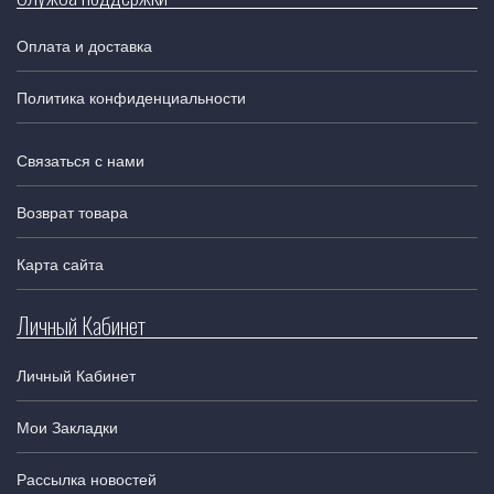
Оплата и доставка
Политика конфиденциальности
Связаться с нами
Возврат товара
Карта сайта
Личный Кабинет
Личный Кабинет
Мои Закладки
Рассылка новостей