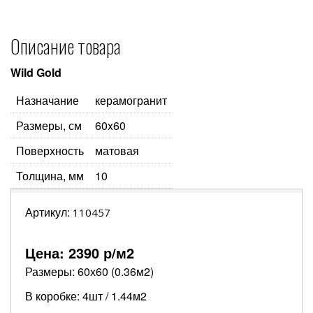
Описание товара
Wild Gold
Назначание
керамогранит
Размеры, см
60x60
Поверхность
матовая
Толщина, мм
10
Артикул:
110457
Цена:
2390
р/м2
Размеры: 60х60 (0.36м2)
В коробке: 4шт / 1.44м2