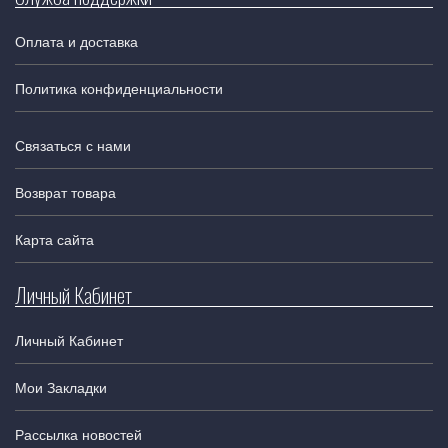
Оплата и доставка
Политика конфиденциальности
Связаться с нами
Возврат товара
Карта сайта
Личный Кабинет
Личный Кабинет
Мои Закладки
Рассылка новостей