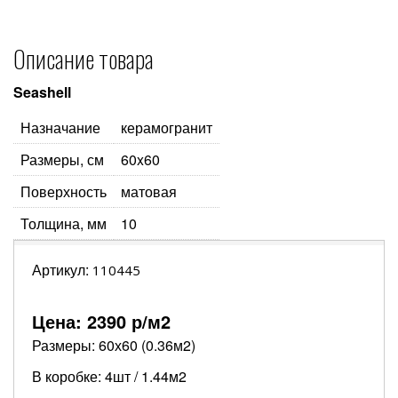
Описание товара
Seashell
Назначание
керамогранит
Размеры, см
60x60
Поверхность
матовая
Толщина, мм
10
Артикул:
110445
Цена:
2390
р/м2
Размеры: 60х60 (0.36м2)
В коробке: 4шт / 1.44м2