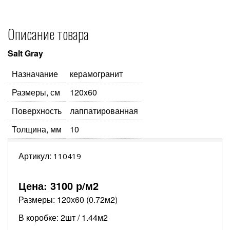
Описание товара
Salt Gray
Назначание
керамогранит
Размеры, см
120x60
Поверхность
лаппатированная
Толщина, мм
10
Артикул:
110419
Цена:
3100
р/м2
Размеры: 120х60 (0.72м2)
В коробке: 2шт / 1.44м2