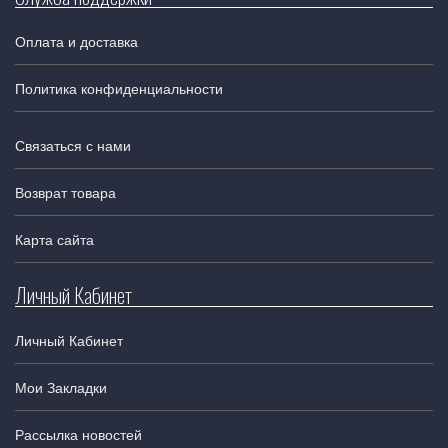
Оплата и доставка
Политика конфиденциальности
Связаться с нами
Возврат товара
Карта сайта
Личный Кабинет
Личный Кабинет
Мои Закладки
Рассылка новостей